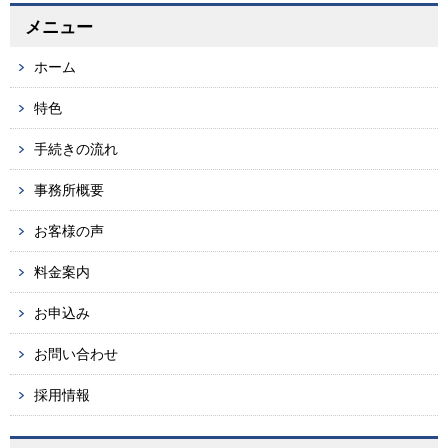
メニュー
ホーム
特色
手続きの流れ
事務所概要
お客様の声
料金案内
お申込み
お問い合わせ
採用情報