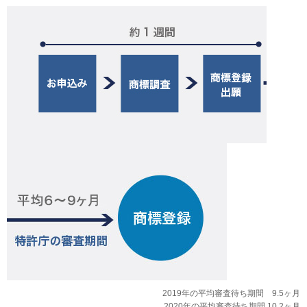
2019年の平均審査待ち期間 9.5ヶ月
2020年の平均審査待ち期間 10.2ヶ月