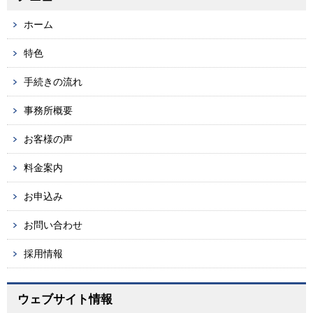
ホーム
特色
手続きの流れ
事務所概要
お客様の声
料金案内
お申込み
お問い合わせ
採用情報
ウェブサイト情報