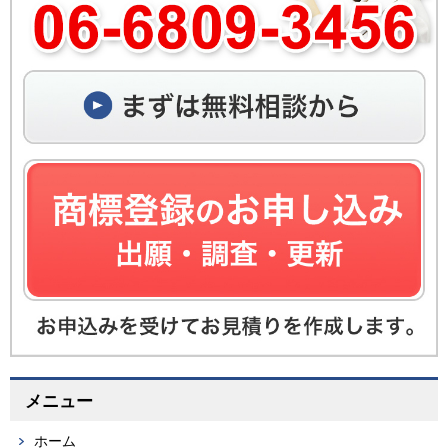
メニュー
ホーム