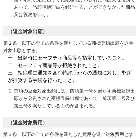
あって、当該拒絶理由を解消することができなかった商品
又は役務をいう。
（返金対象出願）
第２条 以下の全ての条件を満たしている商標登録出願を返金
対象出願とする。
一 出願時にセーフティ商品等を指定していること。
二 セーフティ商品等が拒絶されたこと。
三 拒絶理由通知を含む特許庁からの通知に対し、弊所
が推奨する手続を行ったこと。
前項の返金対象出願には、前項第一号を満たす商標登録出
願から分割された商標登録出願であって、前項第二号及び
第三号を満たしているものが含まれる。
（返金対象費用）
第３条 以下の全ての条件を満たした費用を返金対象費用とす