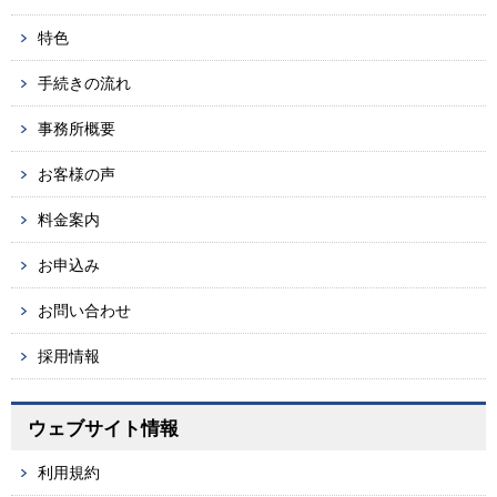
特色
手続きの流れ
事務所概要
お客様の声
料金案内
お申込み
お問い合わせ
採用情報
ウェブサイト情報
利用規約