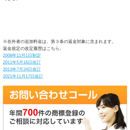
※在外者の追加料金は、第３条の返金対象に含まれます。
返金規定の改定履歴はこちら。
2008年11月1日制定
2011年5月16日改訂
2013年7月24日改訂
2021年11月17日改訂