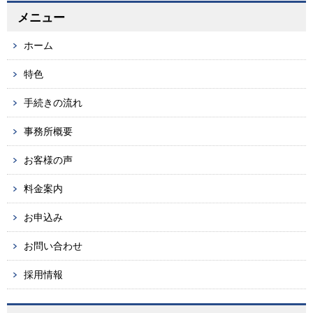
メニュー
ホーム
特色
手続きの流れ
事務所概要
お客様の声
料金案内
お申込み
お問い合わせ
採用情報